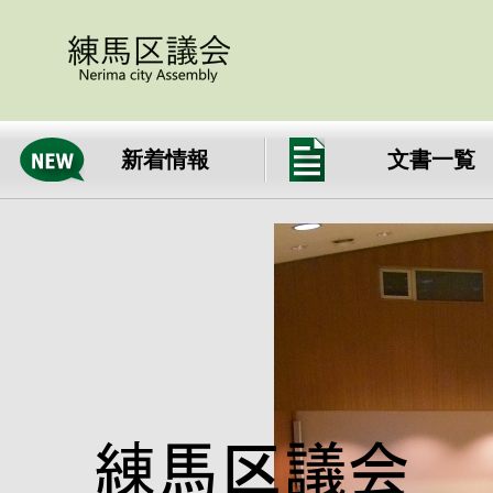
新着情報
文書一覧