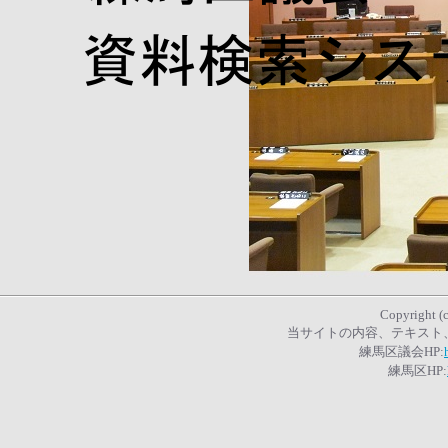
Copyright (c
当サイトの内容、テキスト
練馬区議会HP:
練馬区HP: